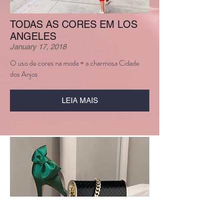
TODAS AS CORES EM LOS
ANGELES
January 17, 2018
O uso de cores na moda + a charmosa Cidade
dos Anjos
LEIA MAIS